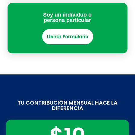
Soy un individuo o
persona particular
Llenar Formulario
TU CONTRIBUCIÓN MENSUAL HACE LA
DIFERENCIA