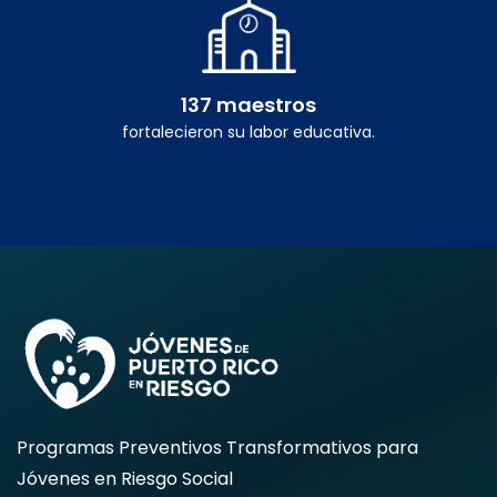
137 maestros
fortalecieron su labor educativa.
Programas Preventivos Transformativos para
Jóvenes en Riesgo Social