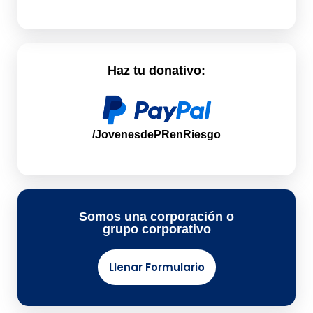
Haz tu donativo:
/JovenesdePRenRiesgo
Somos una corporación o
grupo corporativo
Llenar Formulario