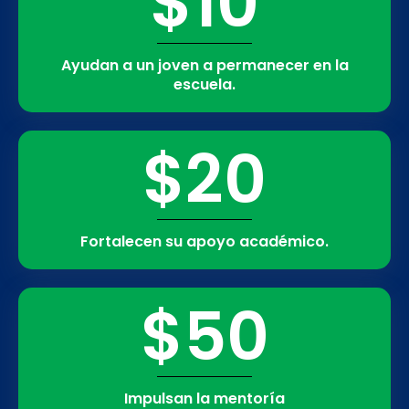
$10
Ayudan a un joven a permanecer en la
escuela.
$20
Fortalecen su apoyo académico.
$50
Impulsan la mentoría