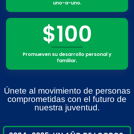
uno-a-uno.
$100
Promueven su desarrollo personal y
familiar.
Únete al movimiento de personas
comprometidas con el futuro de
nuestra juventud.