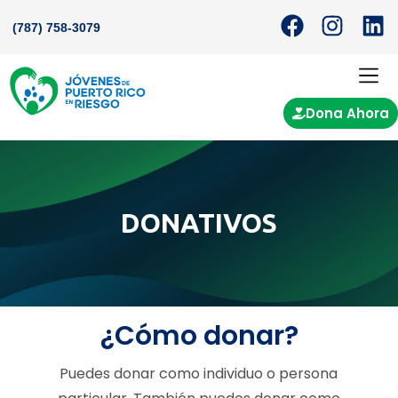
(787) 758-3079
Dona Ahora
DONATIVOS
¿Cómo donar?
Puedes donar como individuo o persona