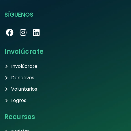
SÍGUENOS
Involúcrate
Involúcrate
Donativos
Voluntarios
Logros
Recursos