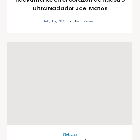
Ultra Nadador Joel Matos
July 15, 2025
by
jovenespr
Noticias