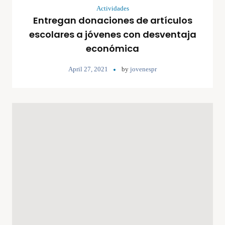
Actividades
Entregan donaciones de artículos
escolares a jóvenes con desventaja
económica
April 27, 2021
by
jovenespr