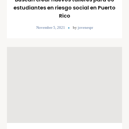
estudiantes en riesgo social en Puerto
Rico
November 5, 2021
by
jovenespr