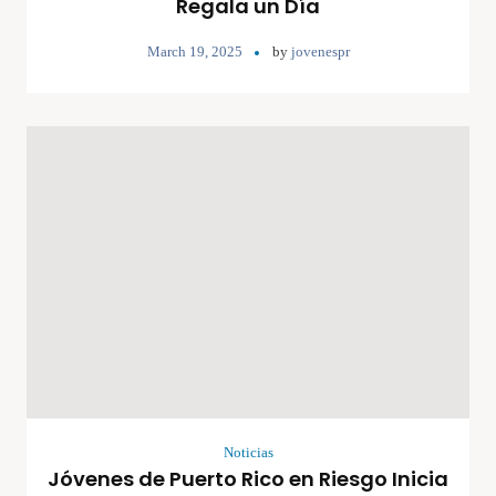
Regala un Día
March 19, 2025
by
jovenespr
Noticias
Jóvenes de Puerto Rico en Riesgo Inicia