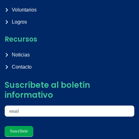
Voluntarios
Logros
Recursos
Noticias
Contacto
Suscríbete al boletín
informativo
subscribe
email
Suscríbete