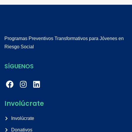
Programas Preventivos Transformativos para Jóvenes en
Riesgo Social
SÍGUENOS
Involúcrate
Involúcrate
Donativos