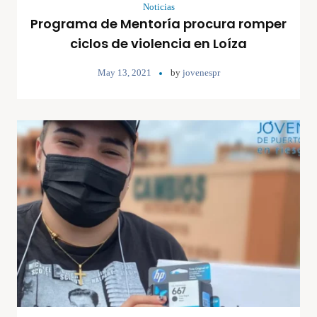
Noticias
Programa de Mentoría procura romper
ciclos de violencia en Loíza
May 13, 2021
by
jovenespr