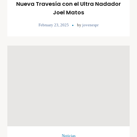
Nueva Travesía con el Ultra Nadador
Joel Matos
February 23, 2025
by
jovenespr
Noticias