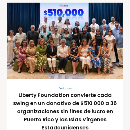
Noticias
Liberty Foundation convierte cada
swing en un donativo de $510 000 a 36
organizaciones sin fines de lucro en
Puerto Rico y las Islas Vírgenes
Estadounidenses