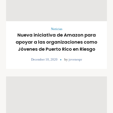
Noticias
Nueva iniciativa de Amazon para
apoyar a las organizaciones como
Jóvenes de Puerto Rico en Riesgo
December 10, 2020
by
jovenespr