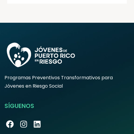
Programas Preventivos Transformativos para
Jóvenes en Riesgo Social
SÍGUENOS