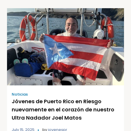
Noticias
Jóvenes de Puerto Rico en Riesgo
nuevamente en el corazón de nuestro
Ultra Nadador Joel Matos
July 15, 2025
by
jovenespr