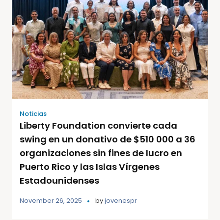
Noticias
Liberty Foundation convierte cada
swing en un donativo de $510 000 a 36
organizaciones sin fines de lucro en
Puerto Rico y las Islas Vírgenes
Estadounidenses
November 26, 2025
by
jovenespr