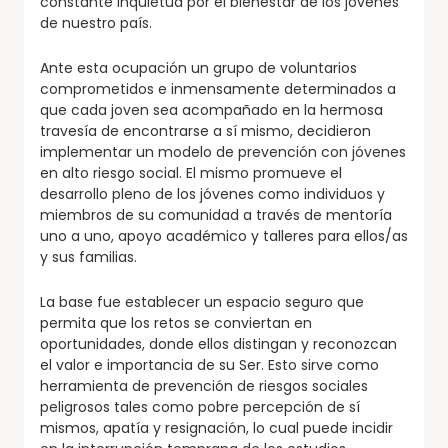
constante inquietud por el bienestar de los jóvenes
de nuestro país.
Ante esta ocupación un grupo de voluntarios
comprometidos e inmensamente determinados a
que cada joven sea acompañado en la hermosa
travesía de encontrarse a sí mismo, decidieron
implementar un modelo de prevención con jóvenes
en alto riesgo social. El mismo promueve el
desarrollo pleno de los jóvenes como individuos y
miembros de su comunidad a través de mentoría
uno a uno, apoyo académico y talleres para ellos/as
y sus familias.
La base fue establecer un espacio seguro que
permita que los retos se conviertan en
oportunidades, donde ellos distingan y reconozcan
el valor e importancia de su Ser. Esto sirve como
herramienta de prevención de riesgos sociales
peligrosos tales como pobre percepción de sí
mismos, apatía y resignación, lo cual puede incidir