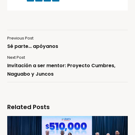
Previous Post
Sé parte… apóyanos
Next Post
Invitación a ser mentor: Proyecto Cumbres,
Naguabo y Juncos
Related Posts