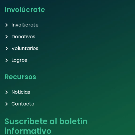
Involúcrate
Involúcrate
Donativos
Voluntarios
Logros
Recursos
Noticias
Contacto
Suscríbete al boletín
informativo