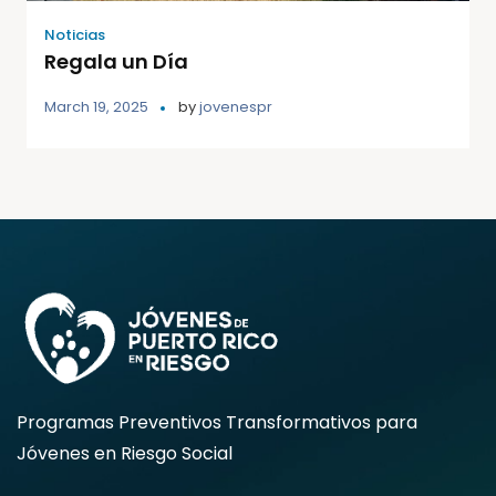
Noticias
Regala un Día
March 19, 2025
by
jovenespr
Programas Preventivos Transformativos para
Jóvenes en Riesgo Social