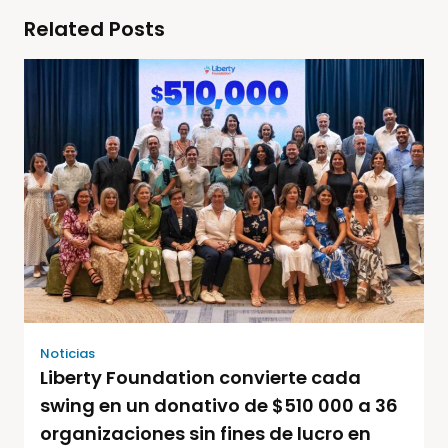
Related Posts
Noticias
Liberty Foundation convierte cada
swing en un donativo de $510 000 a 36
organizaciones sin fines de lucro en