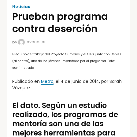
Noticias
Prueban programa
contra deserción
by
jovenespr
El equipo de trabajo del Proyecto Cumbres y el CIES junto con Deniss
(al centro), uno de los jóvenes impactado por el programa. Foto:
suministrada
Publicado en
Metro
, el 4 de junio de 2014, por Sarah
Vázquez
El dato. Según un estudio
realizado, los programas de
mentoría son una de las
mejores herramientas para