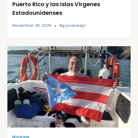
Puerto Rico y las Islas Vírgenes
Estadounidenses
November 26, 2025
by
jovenespr
Noticias