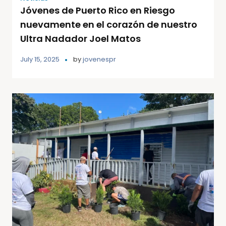
Jóvenes de Puerto Rico en Riesgo
nuevamente en el corazón de nuestro
Ultra Nadador Joel Matos
July 15, 2025
by
jovenespr