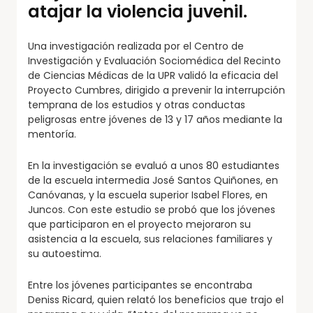
atajar la violencia juvenil.
Una investigación realizada por el Centro de
Investigación y Evaluación Sociomédica del Recinto
de Ciencias Médicas de la UPR validó la eficacia del
Proyecto Cumbres, dirigido a prevenir la interrupción
temprana de los estudios y otras conductas
peligrosas entre jóvenes de 13 y 17 años mediante la
mentoría.
En la investigación se evaluó a unos 80 estudiantes
de la escuela intermedia José Santos Quiñones, en
Canóvanas, y la escuela superior Isabel Flores, en
Juncos. Con este estudio se probó que los jóvenes
que participaron en el proyecto mejoraron su
asistencia a la escuela, sus relaciones familiares y
su autoestima.
Entre los jóvenes participantes se encontraba
Deniss Ricard, quien relató los beneficios que trajo el