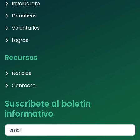
Involúcrate
Donativos
Voluntarios
Logros
Recursos
Noticias
Contacto
Suscríbete al boletín
informativo
subscribe
email