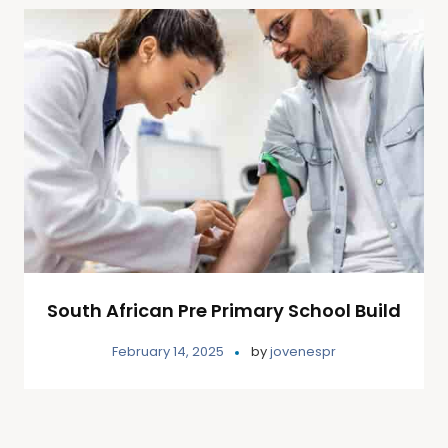
South African Pre Primary School Build
February 14, 2025
by
jovenespr