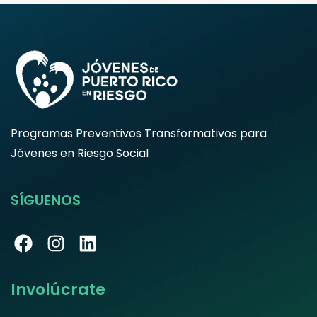
Programas Preventivos Transformativos para
Jóvenes en Riesgo Social
SÍGUENOS
Involúcrate