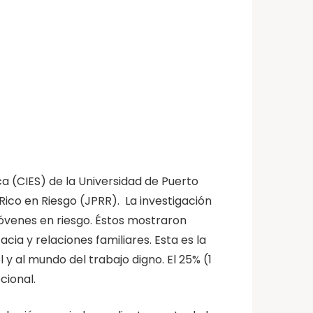
a (CIES) de la Universidad de Puerto
ico en Riesgo (JPRR). La investigación
jóvenes en riesgo. Éstos mostraron
acia y relaciones familiares. Esta es la
y al mundo del trabajo digno. El 25% (1
cional.