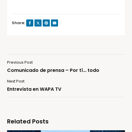
Share:
Previous Post
Comunicado de prensa – Por tí… todo
Next Post
Entrevista en WAPA TV
Related Posts