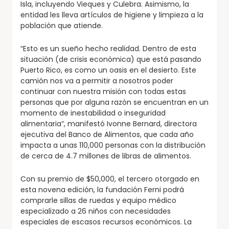
Isla, incluyendo Vieques y Culebra. Asimismo, la
entidad les lleva artículos de higiene y limpieza a la
población que atiende.
“Esto es un sueño hecho realidad. Dentro de esta
situación (de crisis económica) que está pasando
Puerto Rico, es como un oasis en el desierto. Este
camión nos va a permitir a nosotros poder
continuar con nuestra misión con todas estas
personas que por alguna razón se encuentran en un
momento de inestabilidad o inseguridad
alimentaria”, manifestó Ivonne Bernard, directora
ejecutiva del Banco de Alimentos, que cada año
impacta a unas 110,000 personas con la distribución
de cerca de 4.7 millones de libras de alimentos.
Con su premio de $50,000, el tercero otorgado en
esta novena edición, la fundación Ferni podrá
comprarle sillas de ruedas y equipo médico
especializado a 26 niños con necesidades
especiales de escasos recursos económicos. La