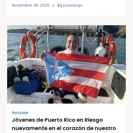
November 26, 2025
by
jovenespr
Noticias
Jóvenes de Puerto Rico en Riesgo
nuevamente en el corazón de nuestro