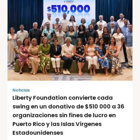
Noticias
Liberty Foundation convierte cada
swing en un donativo de $510 000 a 36
organizaciones sin fines de lucro en
Puerto Rico y las Islas Vírgenes
Estadounidenses