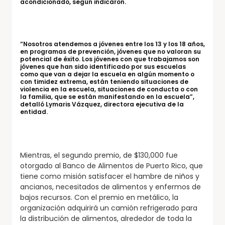
acondicionado, según indicaron.
“Nosotros atendemos a jóvenes entre los 13 y los 18 años,
en programas de prevención, jóvenes que no valoran su
potencial de éxito. Los jóvenes con que trabajamos son
jóvenes que han sido identificado por sus escuelas
como que van a dejar la escuela en algún momento o
con timidez extrema, están teniendo situaciones de
violencia en la escuela, situaciones de conducta o con
la familia, que se están manifestando en la escuela”,
detalló Lymaris Vázquez, directora ejecutiva de la
entidad.
Mientras, el segundo premio, de $130,000 fue
otorgado al Banco de Alimentos de Puerto Rico, que
tiene como misión satisfacer el hambre de niños y
ancianos, necesitados de alimentos y enfermos de
bajos recursos. Con el premio en metálico, la
organización adquirirá un camión refrigerado para
la distribución de alimentos, alrededor de toda la