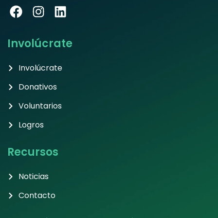
Involúcrate
Involúcrate
Donativos
Voluntarios
Logros
Recursos
Noticias
Contacto