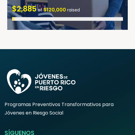
$2,885
$120,000
of
raised
Programas Preventivos Transformativos para
Jóvenes en Riesgo Social
SÍGUENOS